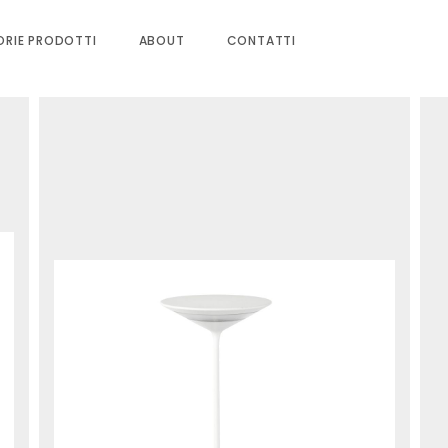
RIE PRODOTTI
ABOUT
CONTATTI